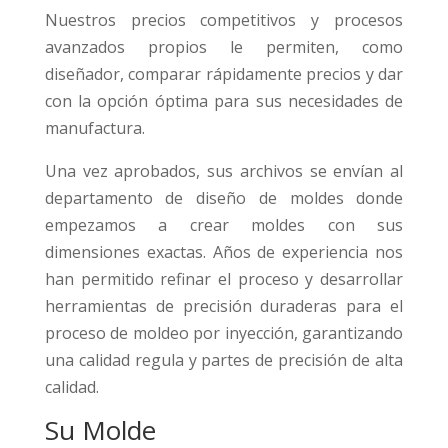
Nuestros precios competitivos y procesos
avanzados propios le permiten, como
diseñador, comparar rápidamente precios y dar
con la opción óptima para sus necesidades de
manufactura.
Una vez aprobados, sus archivos se envían al
departamento de diseño de moldes donde
empezamos a crear moldes con sus
dimensiones exactas. Años de experiencia nos
han permitido refinar el proceso y desarrollar
herramientas de precisión duraderas para el
proceso de moldeo por inyección, garantizando
una calidad regula y partes de precisión de alta
calidad.
Su Molde