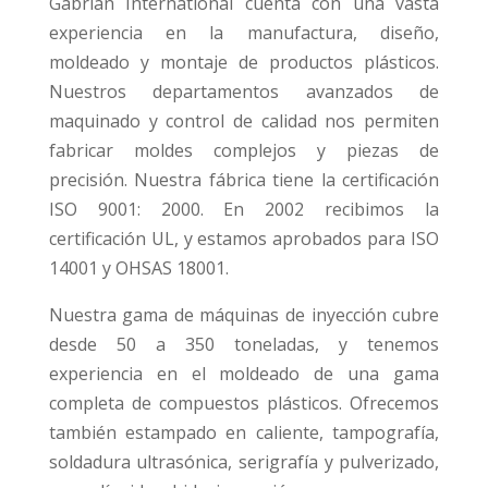
Gabrian International cuenta con una vasta
experiencia en la manufactura, diseño,
moldeado y montaje de productos plásticos.
Nuestros departamentos avanzados de
maquinado y control de calidad nos permiten
fabricar moldes complejos y piezas de
precisión. Nuestra fábrica tiene la certificación
ISO 9001: 2000. En 2002 recibimos la
certificación UL, y estamos aprobados para ISO
14001 y OHSAS 18001.
Nuestra gama de máquinas de inyección cubre
desde 50 a 350 toneladas, y tenemos
experiencia en el moldeado de una gama
completa de compuestos plásticos. Ofrecemos
también estampado en caliente, tampografía,
soldadura ultrasónica, serigrafía y pulverizado,