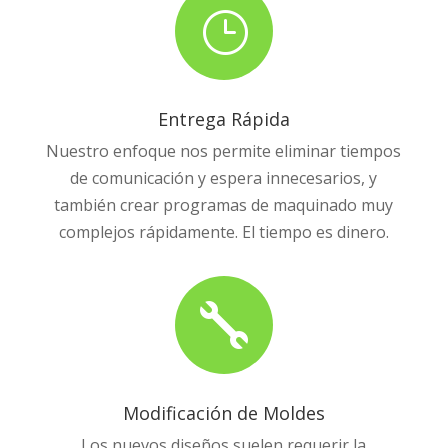
}
Entrega Rápida
Nuestro enfoque nos permite eliminar tiempos
de comunicación y espera innecesarios, y
también crear programas de maquinado muy
complejos rápidamente. El tiempo es dinero.

Modificación de Moldes
Los nuevos diseños suelen requerir la