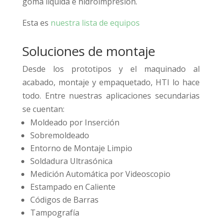
goma líquida e hidroimpresión.
Esta es
nuestra lista de equipos
Soluciones de montaje
Desde los prototipos y el maquinado al
acabado, montaje y empaquetado, HTI lo hace
todo. Entre nuestras aplicaciones secundarias
se cuentan:
Moldeado por Inserción
Sobremoldeado
Entorno de Montaje Limpio
Soldadura Ultrasónica
Medición Automática por Videoscopio
Estampado en Caliente
Códigos de Barras
Tampografía