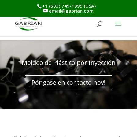
+1 (603) 749-1995 (USA)
email@gabrian.com
Moldeo de Plástico por Inyección
Póngase en contacto hoy!