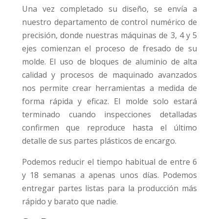
Una vez completado su diseño, se envía a
nuestro departamento de control numérico de
precisión, donde nuestras máquinas de 3, 4 y 5
ejes comienzan el proceso de fresado de su
molde. El uso de bloques de aluminio de alta
calidad y procesos de maquinado avanzados
nos permite crear herramientas a medida de
forma rápida y eficaz. El molde solo estará
terminado cuando inspecciones detalladas
confirmen que reproduce hasta el último
detalle de sus partes plásticos de encargo.
Podemos reducir el tiempo habitual de entre 6
y 18 semanas a apenas unos días. Podemos
entregar partes listas para la producción más
rápido y barato que nadie.