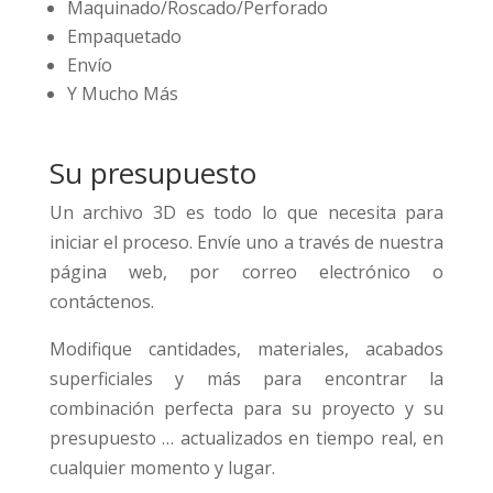
Maquinado/Roscado/Perforado
Empaquetado
Envío
Y Mucho Más
Su presupuesto
Un archivo 3D es todo lo que necesita para
iniciar el proceso. Envíe uno a través de nuestra
página web, por correo electrónico o
contáctenos.
Modifique cantidades, materiales, acabados
superficiales y más para encontrar la
combinación perfecta para su proyecto y su
presupuesto … actualizados en tiempo real, en
cualquier momento y lugar.