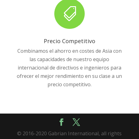

Precio Competitivo
Combinamos el ahorro en costes de Asia con
las capacidades de nuestro equipo
internacional de directivos e ingenieros para
ofrecer el mejor rendimiento en su clase a un
precio competitivo.
© 2016-2020 Gabrian International, all rights