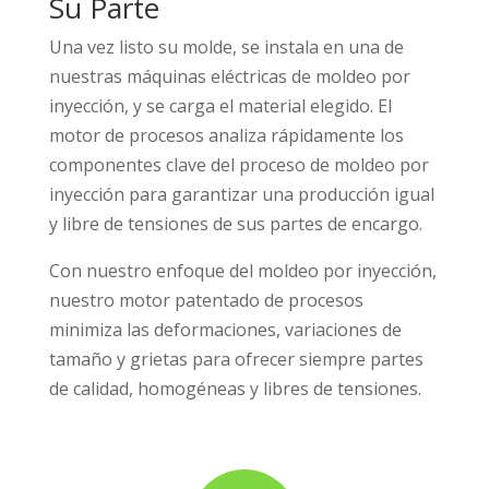
Su Parte
Una vez listo su molde, se instala en una de
nuestras máquinas eléctricas de moldeo por
inyección, y se carga el material elegido. El
motor de procesos analiza rápidamente los
componentes clave del proceso de moldeo por
inyección para garantizar una producción igual
y libre de tensiones de sus partes de encargo.
Con nuestro enfoque del moldeo por inyección,
nuestro motor patentado de procesos
minimiza las deformaciones, variaciones de
tamaño y grietas para ofrecer siempre partes
de calidad, homogéneas y libres de tensiones.