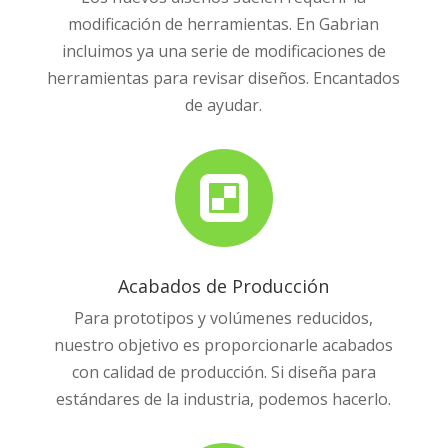
modificación de herramientas. En Gabrian
incluimos ya una serie de modificaciones de
herramientas para revisar diseños. Encantados
de ayudar.

Acabados de Producción
Para prototipos y volúmenes reducidos,
nuestro objetivo es proporcionarle acabados
con calidad de producción. Si diseña para
estándares de la industria, podemos hacerlo.