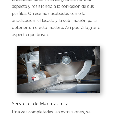
aspecto y resistencia a la corrosión de sus
perfiles. Ofrecemos acabados como la
anodización, el lacado y la sublimación para
obtener un efecto madera. Así podrá lograr el
aspecto que busca.
Servicios de Manufactura
Una vez completadas las extrusiones, se