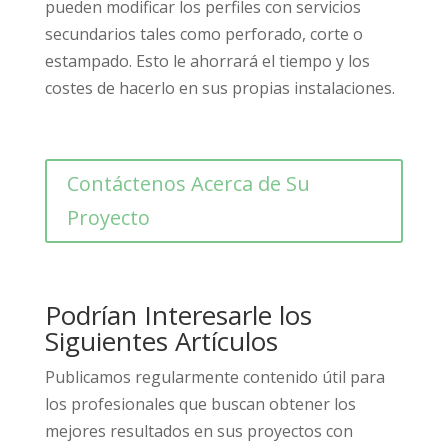
pueden modificar los perfiles con servicios
secundarios tales como perforado, corte o
estampado. Esto le ahorrará el tiempo y los
costes de hacerlo en sus propias instalaciones.
Contáctenos Acerca de Su
Proyecto
Podrían Interesarle los
Siguientes Artículos
Publicamos regularmente contenido útil para
los profesionales que buscan obtener los
mejores resultados en sus proyectos con