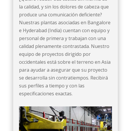
la calidad, y sin los dolores de cabeza que
produce una comunicación deficiente?
Nuestras plantas asociadas en Bangalore
e Hyderabad (India) cuentan con equipo y
personal de primera y trabajan con una
calidad plenamente contrastada. Nuestro
equipo de proyectos dirigido por
occidentales está sobre el terreno en Asia
para ayudar a asegurar que su proyecto
se desarrolla sin contratiempos. Recibirá
sus perfiles a tiempo y con las
especificaciones exactas.