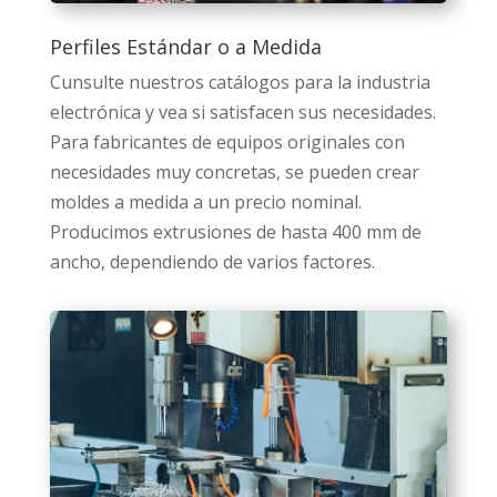
Perfiles Estándar o a Medida
Cunsulte nuestros catálogos para la industria
electrónica y vea si satisfacen sus necesidades.
Para fabricantes de equipos originales con
necesidades muy concretas, se pueden crear
moldes a medida a un precio nominal.
Producimos extrusiones de hasta 400 mm de
ancho, dependiendo de varios factores.