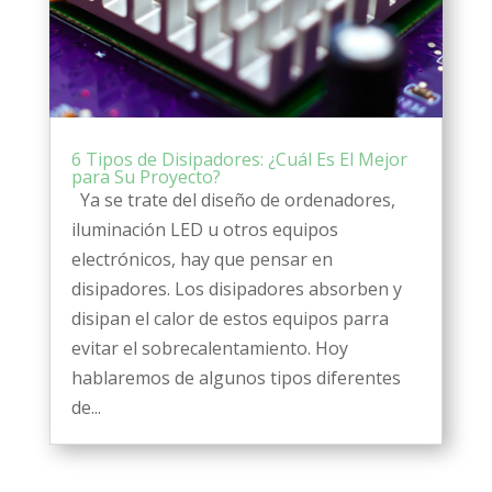
6 Tipos de Disipadores: ¿Cuál Es El Mejor
para Su Proyecto?
Ya se trate del diseño de ordenadores,
iluminación LED u otros equipos
electrónicos, hay que pensar en
disipadores. Los disipadores absorben y
disipan el calor de estos equipos parra
evitar el sobrecalentamiento. Hoy
hablaremos de algunos tipos diferentes
de...