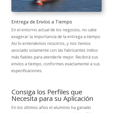
Entrega de Envíos a Tiempo
En el entorno actual de los negocios, no cabe
exagerar la importancia de la entrega a tiempo.
Así lo entendemos nosotros, y nos hemos
asociado solamente con las fabricantes indios
más fiables para atenderle mejor. Recibirá sus
envíos a tiempo, conformes exactamente a sus
especificaciones.
Consiga los Perfiles que
Necesita para su Aplicación
En los últimos años el aluminio ha ganado