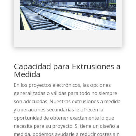
Capacidad para Extrusiones a
Medida
En los proyectos electrónicos, las opciones
generalizadas o válidas para todo no siempre
son adecuadas. Nuestras extrusiones a medida
y operaciones secundarias le ofrecen la
oportunidad de obtener exactamente lo que
necesita para su proyecto. Si tiene un diseño a
medida, podemos ayudarle a reducir costes sin