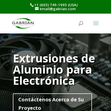
+1 (603) 749-1995 (USA)
email@gabrian.com
Extrusiones de
Aluminio para
Electrónica
Contáctenos Acerca de Su
Proyecto