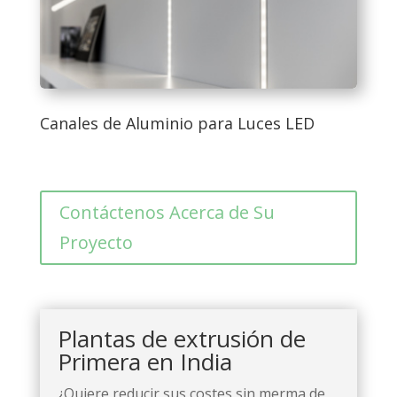
Canales de Aluminio para Luces LED
Contáctenos Acerca de Su
Proyecto
Plantas de extrusión de
Primera en India
¿Quiere reducir sus costes sin merma de