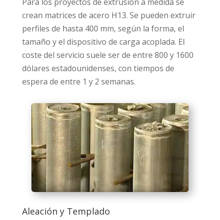
Para los proyectos de extrusión a medida se
crean matrices de acero H13. Se pueden extruir
perfiles de hasta 400 mm, según la forma, el
tamaño y el dispositivo de carga acoplada. El
coste del servicio suele ser de entre 800 y 1600
dólares estadounidenses, con tiempos de
espera de entre 1 y 2 semanas.
Aleación y Templado