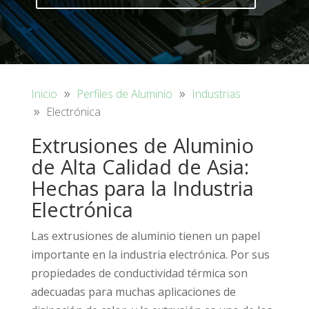
Inicio
Perfiles de Aluminio
Industrias
Electrónica
Extrusiones de Aluminio
de Alta Calidad de Asia:
Hechas para la Industria
Electrónica
Las extrusiones de aluminio tienen un papel
importante en la industria electrónica. Por sus
propiedades de conductividad térmica son
adecuadas para muchas aplicaciones de