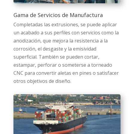
Gama de Servicios de Manufactura
Completadas las extrusiones, se puede aplicar
un acabado a sus perfiles con servicios como la
anodización, que mejora la resistencia a la
corrosión, el desgaste y la emisividad
superficial. También se pueden cortar,
estampar, perforar o someterse a torneado
CNC para convertir aletas en pines o satisfacer
otros objetivos de diseño.