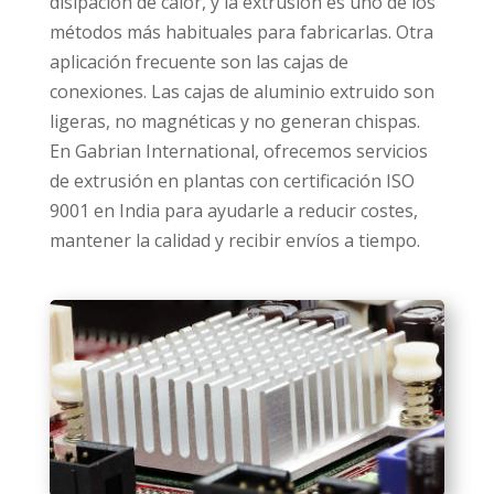
disipación de calor, y la extrusión es uno de los
métodos más habituales para fabricarlas. Otra
aplicación frecuente son las cajas de
conexiones. Las cajas de aluminio extruido son
ligeras, no magnéticas y no generan chispas.
En Gabrian International, ofrecemos servicios
de extrusión en plantas con certificación ISO
9001 en India para ayudarle a reducir costes,
mantener la calidad y recibir envíos a tiempo.