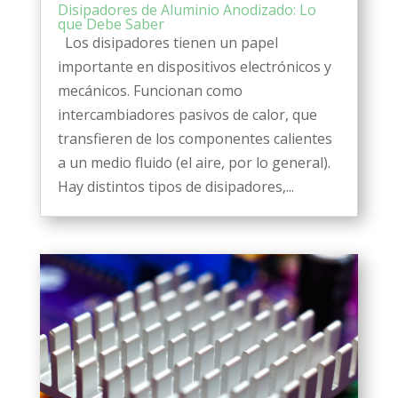
Disipadores de Aluminio Anodizado: Lo
que Debe Saber
Los disipadores tienen un papel
importante en dispositivos electrónicos y
mecánicos. Funcionan como
intercambiadores pasivos de calor, que
transfieren de los componentes calientes
a un medio fluido (el aire, por lo general).
Hay distintos tipos de disipadores,...