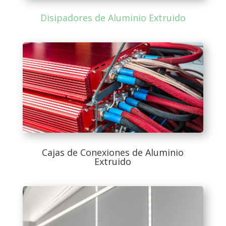
Disipadores de Aluminio Extruido
Cajas de Conexiones de Aluminio
Extruido