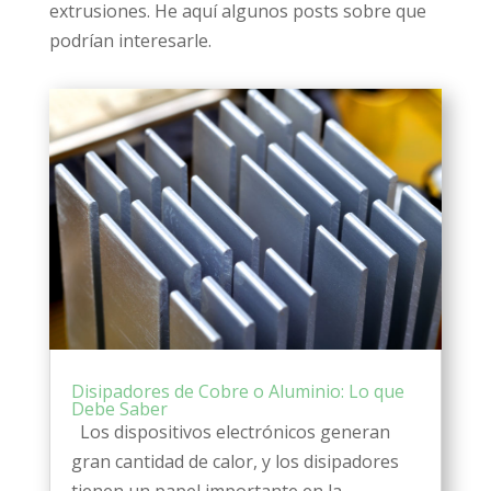
extrusiones. He aquí algunos posts sobre que
podrían interesarle.
Disipadores de Cobre o Aluminio: Lo que
Debe Saber
Los dispositivos electrónicos generan
gran cantidad de calor, y los disipadores