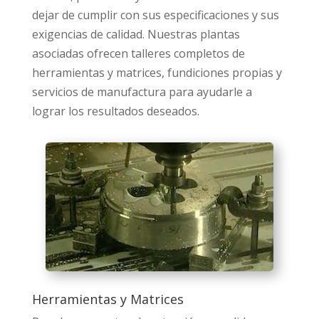
dejar de cumplir con sus especificaciones y sus
exigencias de calidad. Nuestras plantas
asociadas ofrecen talleres completos de
herramientas y matrices, fundiciones propias y
servicios de manufactura para ayudarle a
lograr los resultados deseados.
Herramientas y Matrices