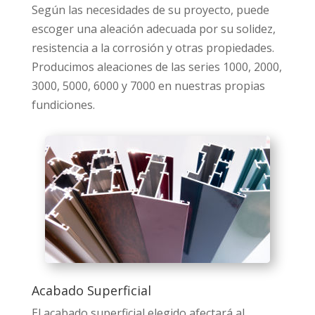
Según las necesidades de su proyecto, puede
escoger una aleación adecuada por su solidez,
resistencia a la corrosión y otras propiedades.
Producimos aleaciones de las series 1000, 2000,
3000, 5000, 6000 y 7000 en nuestras propias
fundiciones.
Acabado Superficial
El acabado superficial elegido afectará al