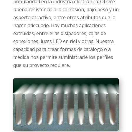
popularidad en la industria electrónica. Ofrece
buena resistencia a la corrosión, bajo peso y un
aspecto atractivo, entre otros atributos que lo
hacen adecuado. Hay muchas aplicaciones
extruidas, entre ellas disipadores, cajas de
conexiones, luces LED en riel y otras. Nuestra
capacidad para crear formas de catálogo o a
medida nos permite suministrarle los perfiles
que su proyecto requiere.