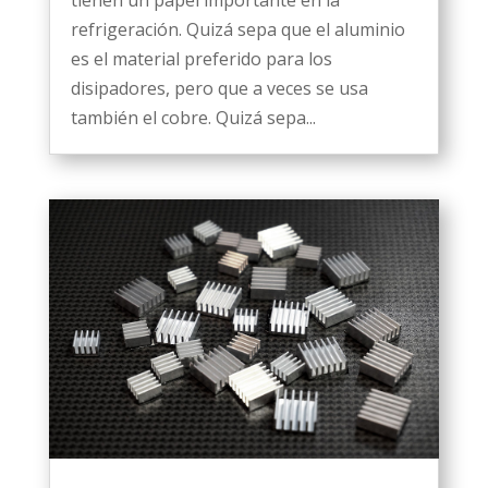
tienen un papel importante en la
refrigeración. Quizá sepa que el aluminio
es el material preferido para los
disipadores, pero que a veces se usa
también el cobre. Quizá sepa...